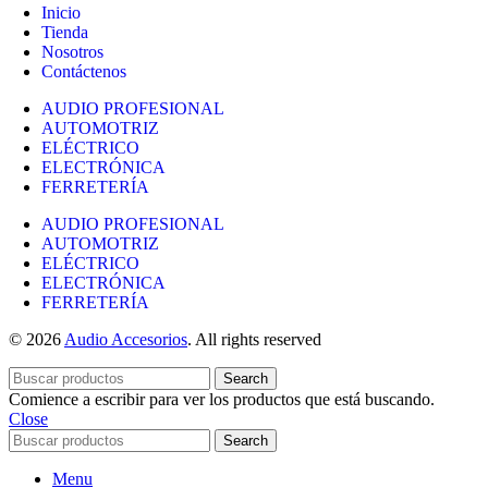
Inicio
Tienda
Nosotros
Contáctenos
AUDIO PROFESIONAL
AUTOMOTRIZ
ELÉCTRICO
ELECTRÓNICA
FERRETERÍA
AUDIO PROFESIONAL
AUTOMOTRIZ
ELÉCTRICO
ELECTRÓNICA
FERRETERÍA
© 2026
Audio Accesorios
. All rights reserved
Search
Comience a escribir para ver los productos que está buscando.
Close
Search
Menu