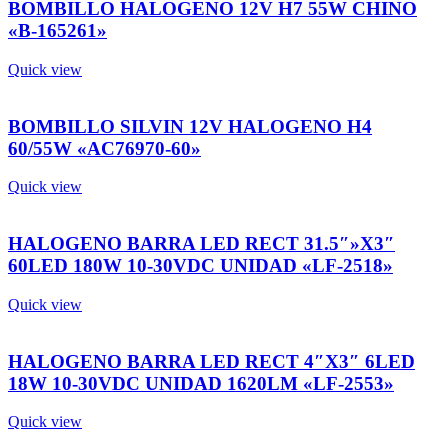
BOMBILLO HALOGENO 12V H7 55W CHINO
«B-165261»
Quick view
BOMBILLO SILVIN 12V HALOGENO H4
60/55W «AC76970-60»
Quick view
HALOGENO BARRA LED RECT 31.5″»X3″
60LED 180W 10-30VDC UNIDAD «LF-2518»
Quick view
HALOGENO BARRA LED RECT 4″X3″ 6LED
18W 10-30VDC UNIDAD 1620LM «LF-2553»
Quick view