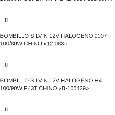
BOMBILLO SILVIN 12V HALOGENO 9007
100/80W CHINO «12-083»
BOMBILLO SILVIN 12V HALOGENO H4
100/90W P43T CHINO «B-165439»