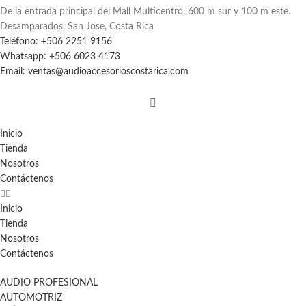
De la entrada principal del Mall Multicentro, 600 m sur y 100 m este.
Desamparados, San Jose, Costa Rica
Teléfono: +506 2251 9156
Whatsapp: +506 6023 4173
Email: ventas@audioaccesorioscostarica.com
Inicio
Tienda
Nosotros
Contáctenos
Inicio
Tienda
Nosotros
Contáctenos
AUDIO PROFESIONAL
AUTOMOTRIZ