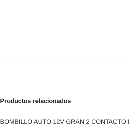
Productos relacionados
BOMBILLO AUTO 12V GRAN 2 CONTACTO R