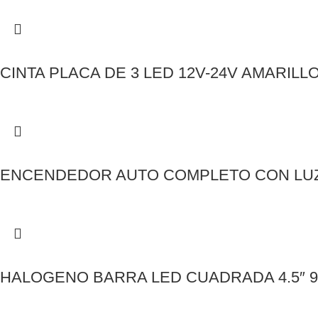
CINTA PLACA DE 3 LED 12V-24V AMARILL
ENCENDEDOR AUTO COMPLETO CON LUZ
HALOGENO BARRA LED CUADRADA 4.5″ 9L