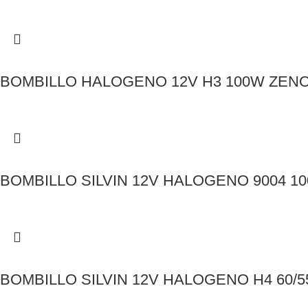
BOMBILLO HALOGENO 12V H3 100W ZENO
BOMBILLO SILVIN 12V HALOGENO 9004 10
BOMBILLO SILVIN 12V HALOGENO H4 60/