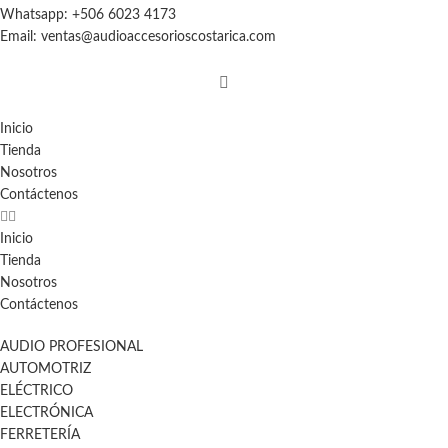
Whatsapp: +506 6023 4173
Email: ventas@audioaccesorioscostarica.com
Inicio
Tienda
Nosotros
Contáctenos
Inicio
Tienda
Nosotros
Contáctenos
AUDIO PROFESIONAL
AUTOMOTRIZ
ELÉCTRICO
ELECTRÓNICA
FERRETERÍA