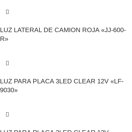
LUZ LATERAL DE CAMION ROJA «JJ-600-
R»
LUZ PARA PLACA 3LED CLEAR 12V «LF-
9030»