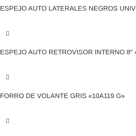
ESPEJO AUTO LATERALES NEGROS UNIVE
ESPEJO AUTO RETROVISOR INTERNO 8″ «
FORRO DE VOLANTE GRIS «10A119 G»