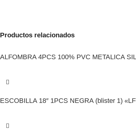
Productos relacionados
ALFOMBRA 4PCS 100% PVC METALICA SILV
ESCOBILLA 18″ 1PCS NEGRA (blister 1) «LF