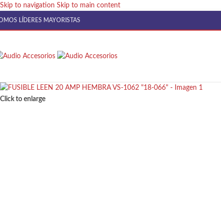
Skip to navigation
Skip to main content
OMOS LÍDERES MAYORISTAS
Click to enlarge