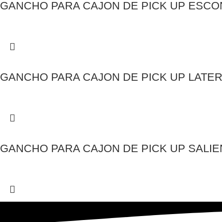
GANCHO PARA CAJON DE PICK UP ESCO
GANCHO PARA CAJON DE PICK UP LATER
GANCHO PARA CAJON DE PICK UP SALIE