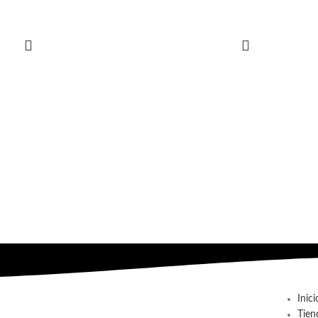
Inici
Tien