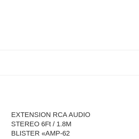
EXTENSION RCA AUDIO
STEREO 6Ft / 1.8M
BLISTER «AMP-62