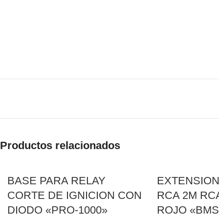
Productos relacionados
BASE PARA RELAY
EXTENSION
CORTE DE IGNICION CON
RCA 2M RC
DIODO «PRO-1000»
ROJO «BMS-