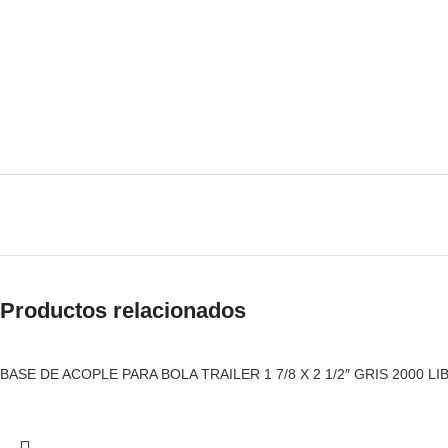
Productos relacionados
BASE DE ACOPLE PARA BOLA TRAILER 1 7/8 X 2 1/2″ GRIS 2000 LIB