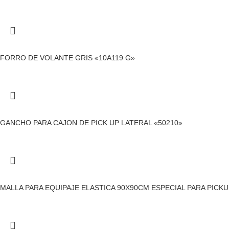
FORRO DE VOLANTE GRIS «10A119 G»
GANCHO PARA CAJON DE PICK UP LATERAL «50210»
MALLA PARA EQUIPAJE ELASTICA 90X90CM ESPECIAL PARA PICKU