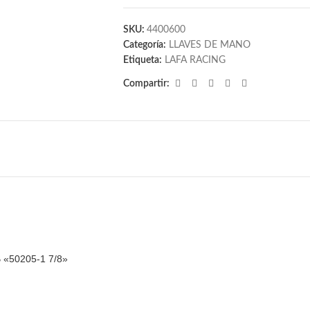
SKU:
4400600
Categoría:
LLAVES DE MANO
Etiqueta:
LAFA RACING
Compartir:
 «50205-1 7/8»