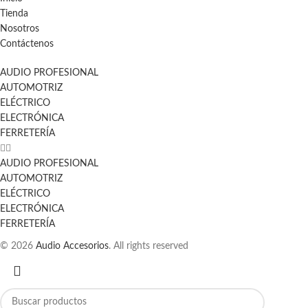
Tienda
Nosotros
Contáctenos
AUDIO PROFESIONAL
AUTOMOTRIZ
ELÉCTRICO
ELECTRÓNICA
FERRETERÍA
AUDIO PROFESIONAL
AUTOMOTRIZ
ELÉCTRICO
ELECTRÓNICA
FERRETERÍA
© 2026
Audio Accesorios
. All rights reserved