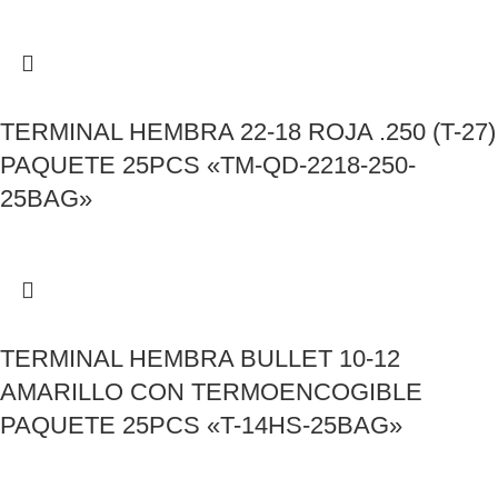
TERMINAL HEMBRA 22-18 ROJA .250 (T-27)
PAQUETE 25PCS «TM-QD-2218-250-
25BAG»
TERMINAL HEMBRA BULLET 10-12
AMARILLO CON TERMOENCOGIBLE
PAQUETE 25PCS «T-14HS-25BAG»