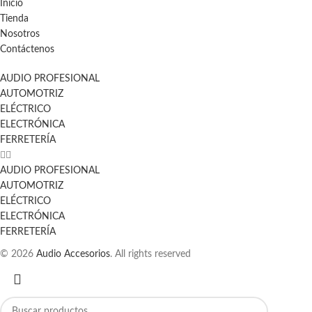
Inicio
Tienda
Nosotros
Contáctenos
AUDIO PROFESIONAL
AUTOMOTRIZ
ELÉCTRICO
ELECTRÓNICA
FERRETERÍA
AUDIO PROFESIONAL
AUTOMOTRIZ
ELÉCTRICO
ELECTRÓNICA
FERRETERÍA
© 2026
Audio Accesorios
. All rights reserved