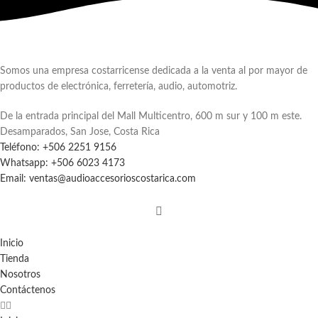
Somos una empresa costarricense dedicada a la venta al por mayor de
productos de electrónica, ferretería, audio, automotriz.
De la entrada principal del Mall Multicentro, 600 m sur y 100 m este.
Desamparados, San Jose, Costa Rica
Teléfono: +506 2251 9156
Whatsapp: +506 6023 4173
Email: ventas@audioaccesorioscostarica.com
Inicio
Tienda
Nosotros
Contáctenos