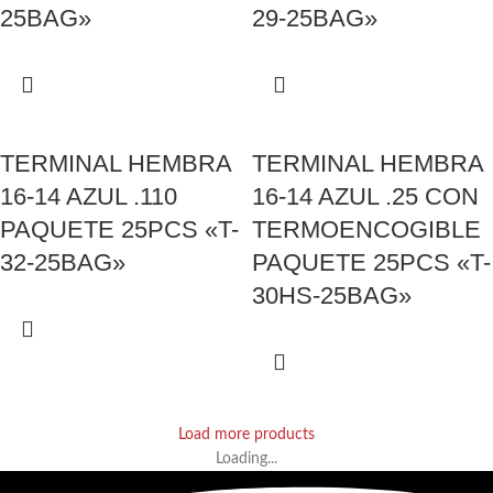
25BAG»
29-25BAG»
TERMINAL HEMBRA
TERMINAL HEMBRA
16-14 AZUL .110
16-14 AZUL .25 CON
PAQUETE 25PCS «T-
TERMOENCOGIBLE
32-25BAG»
PAQUETE 25PCS «T-
30HS-25BAG»
Load more products
Loading...