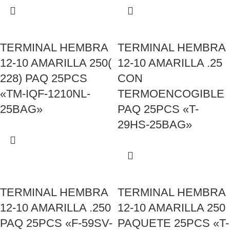
TERMINAL HEMBRA
TERMINAL HEMBRA
12-10 AMARILLA 250(
12-10 AMARILLA .25
228) PAQ 25PCS
CON
«TM-IQF-1210NL-
TERMOENCOGIBLE
25BAG»
PAQ 25PCS «T-
29HS-25BAG»
TERMINAL HEMBRA
TERMINAL HEMBRA
12-10 AMARILLA .250
12-10 AMARILLA 250
PAQ 25PCS «F-59SV-
PAQUETE 25PCS «T-