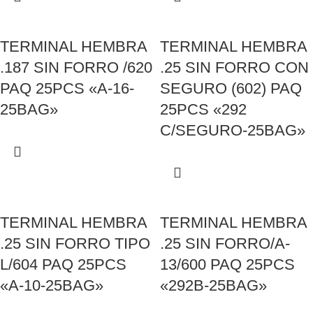
TERMINAL HEMBRA
TERMINAL HEMBRA
.187 SIN FORRO /620
.25 SIN FORRO CON
PAQ 25PCS «A-16-
SEGURO (602) PAQ
25BAG»
25PCS «292
C/SEGURO-25BAG»
TERMINAL HEMBRA
TERMINAL HEMBRA
.25 SIN FORRO TIPO
.25 SIN FORRO/A-
L/604 PAQ 25PCS
13/600 PAQ 25PCS
«A-10-25BAG»
«292B-25BAG»