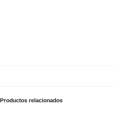
Productos relacionados