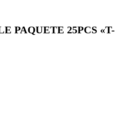
E PAQUETE 25PCS «T-