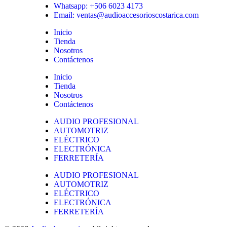
Whatsapp: +506 6023 4173
Email: ventas@audioaccesorioscostarica.com
Inicio
Tienda
Nosotros
Contáctenos
Inicio
Tienda
Nosotros
Contáctenos
AUDIO PROFESIONAL
AUTOMOTRIZ
ELÉCTRICO
ELECTRÓNICA
FERRETERÍA
AUDIO PROFESIONAL
AUTOMOTRIZ
ELÉCTRICO
ELECTRÓNICA
FERRETERÍA