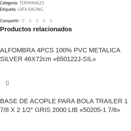
Categoría:
TERMINALES
Etiqueta:
LAFA RACING
Compartir:
Productos relacionados
ALFOMBRA 4PCS 100% PVC METALICA
SILVER 46X72cm «650122J-SIL»
BASE DE ACOPLE PARA BOLA TRAILER 1
7/8 X 2 1/2″ GRIS 2000 LIB «50205-1 7/8»