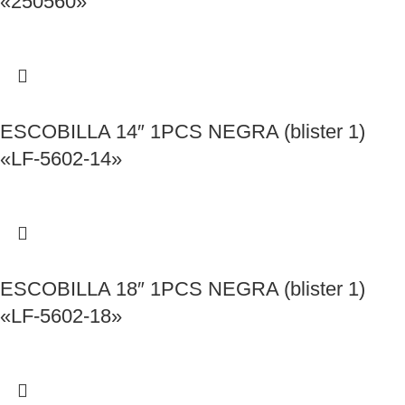
«250560»
ESCOBILLA 14″ 1PCS NEGRA (blister 1)
«LF-5602-14»
ESCOBILLA 18″ 1PCS NEGRA (blister 1)
«LF-5602-18»