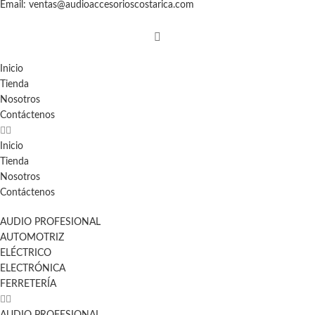
Email: ventas@audioaccesorioscostarica.com
Inicio
Tienda
Nosotros
Contáctenos
Inicio
Tienda
Nosotros
Contáctenos
AUDIO PROFESIONAL
AUTOMOTRIZ
ELÉCTRICO
ELECTRÓNICA
FERRETERÍA