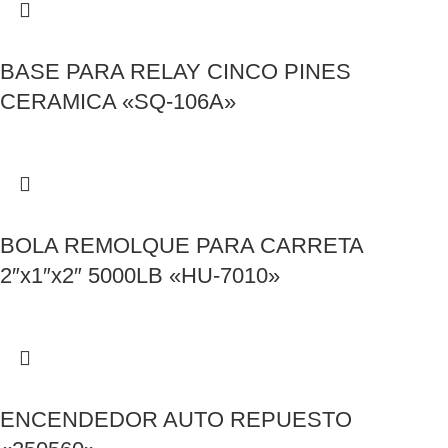
BASE PARA RELAY CINCO PINES
CERAMICA «SQ-106A»
BOLA REMOLQUE PARA CARRETA
2″x1″x2″ 5000LB «HU-7010»
ENCENDEDOR AUTO REPUESTO