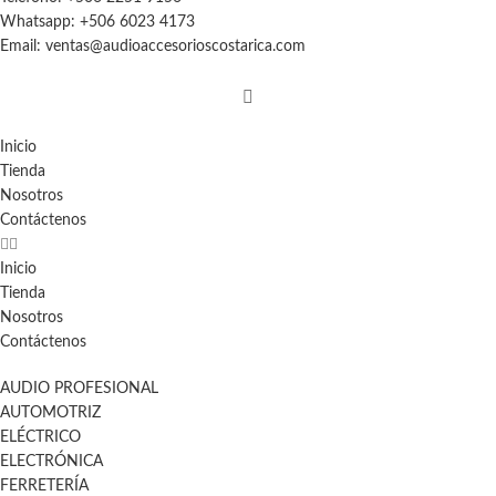
Whatsapp: +506 6023 4173
Email: ventas@audioaccesorioscostarica.com
Inicio
Tienda
Nosotros
Contáctenos
Inicio
Tienda
Nosotros
Contáctenos
AUDIO PROFESIONAL
AUTOMOTRIZ
ELÉCTRICO
ELECTRÓNICA
FERRETERÍA