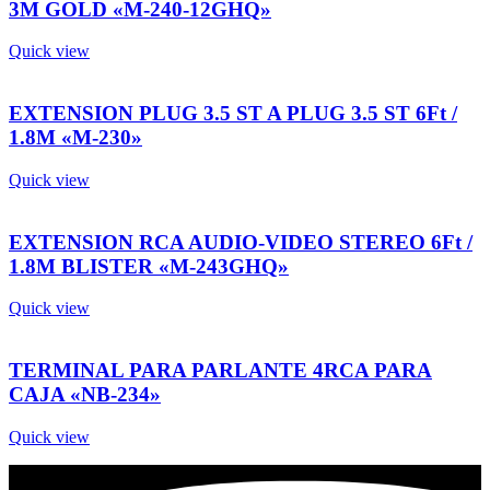
3M GOLD «M-240-12GHQ»
Quick view
EXTENSION PLUG 3.5 ST A PLUG 3.5 ST 6Ft /
1.8M «M-230»
Quick view
EXTENSION RCA AUDIO-VIDEO STEREO 6Ft /
1.8M BLISTER «M-243GHQ»
Quick view
TERMINAL PARA PARLANTE 4RCA PARA
CAJA «NB-234»
Quick view