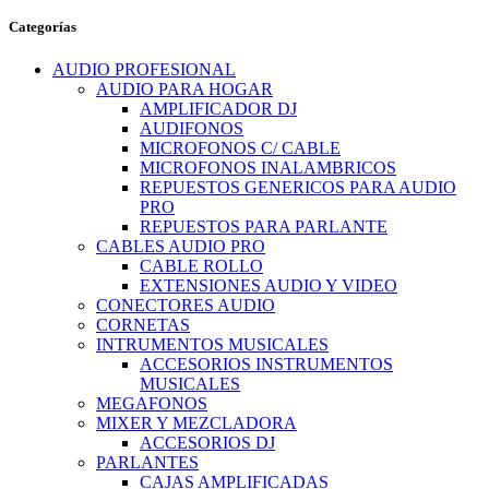
Categorías
AUDIO PROFESIONAL
AUDIO PARA HOGAR
AMPLIFICADOR DJ
AUDIFONOS
MICROFONOS C/ CABLE
MICROFONOS INALAMBRICOS
REPUESTOS GENERICOS PARA AUDIO
PRO
REPUESTOS PARA PARLANTE
CABLES AUDIO PRO
CABLE ROLLO
EXTENSIONES AUDIO Y VIDEO
CONECTORES AUDIO
CORNETAS
INTRUMENTOS MUSICALES
ACCESORIOS INSTRUMENTOS
MUSICALES
MEGAFONOS
MIXER Y MEZCLADORA
ACCESORIOS DJ
PARLANTES
CAJAS AMPLIFICADAS