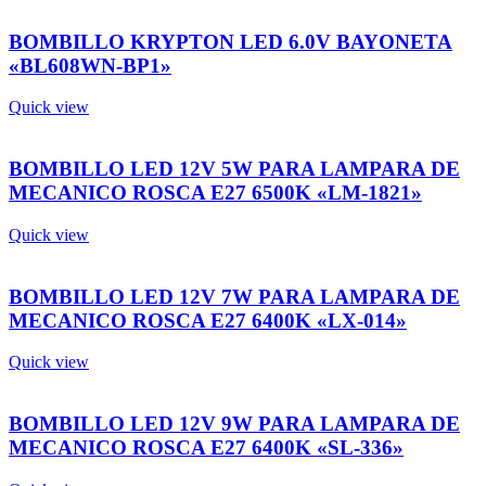
BOMBILLO KRYPTON LED 6.0V BAYONETA
«BL608WN-BP1»
Quick view
BOMBILLO LED 12V 5W PARA LAMPARA DE
MECANICO ROSCA E27 6500K «LM-1821»
Quick view
BOMBILLO LED 12V 7W PARA LAMPARA DE
MECANICO ROSCA E27 6400K «LX-014»
Quick view
BOMBILLO LED 12V 9W PARA LAMPARA DE
MECANICO ROSCA E27 6400K «SL-336»