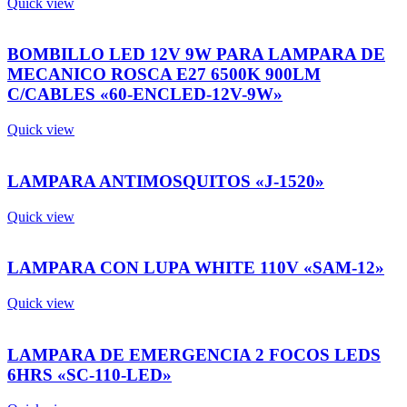
Quick view
BOMBILLO LED 12V 9W PARA LAMPARA DE
MECANICO ROSCA E27 6500K 900LM
C/CABLES «60-ENCLED-12V-9W»
Quick view
LAMPARA ANTIMOSQUITOS «J-1520»
Quick view
LAMPARA CON LUPA WHITE 110V «SAM-12»
Quick view
LAMPARA DE EMERGENCIA 2 FOCOS LEDS
6HRS «SC-110-LED»