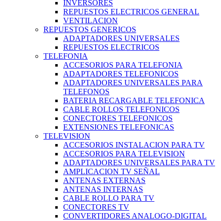
INVERSORES
REPUESTOS ELECTRICOS GENERAL
VENTILACION
REPUESTOS GENERICOS
ADAPTADORES UNIVERSALES
REPUESTOS ELECTRICOS
TELEFONIA
ACCESORIOS PARA TELEFONIA
ADAPTADORES TELEFONICOS
ADAPTADORES UNIVERSALES PARA
TELEFONOS
BATERIA RECARGABLE TELEFONICA
CABLE ROLLOS TELEFONICOS
CONECTORES TELEFONICOS
EXTENSIONES TELEFONICAS
TELEVISION
ACCESORIOS INSTALACION PARA TV
ACCESORIOS PARA TELEVISION
ADAPTADORES UNIVERSALES PARA TV
AMPLICACION TV SEÑAL
ANTENAS EXTERNAS
ANTENAS INTERNAS
CABLE ROLLO PARA TV
CONECTORES TV
CONVERTIDORES ANALOGO-DIGITAL