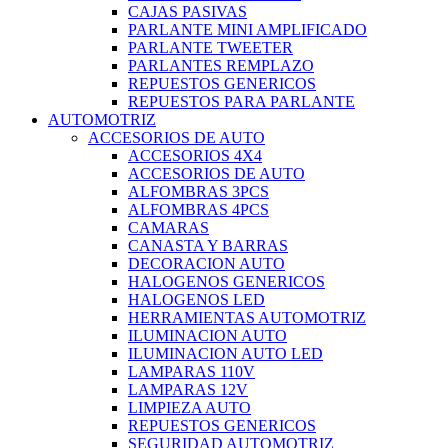
CAJAS PASIVAS
PARLANTE MINI AMPLIFICADO
PARLANTE TWEETER
PARLANTES REMPLAZO
REPUESTOS GENERICOS
REPUESTOS PARA PARLANTE
AUTOMOTRIZ
ACCESORIOS DE AUTO
ACCESORIOS 4X4
ACCESORIOS DE AUTO
ALFOMBRAS 3PCS
ALFOMBRAS 4PCS
CAMARAS
CANASTA Y BARRAS
DECORACION AUTO
HALOGENOS GENERICOS
HALOGENOS LED
HERRAMIENTAS AUTOMOTRIZ
ILUMINACION AUTO
ILUMINACION AUTO LED
LAMPARAS 110V
LAMPARAS 12V
LIMPIEZA AUTO
REPUESTOS GENERICOS
SEGURIDAD AUTOMOTRIZ