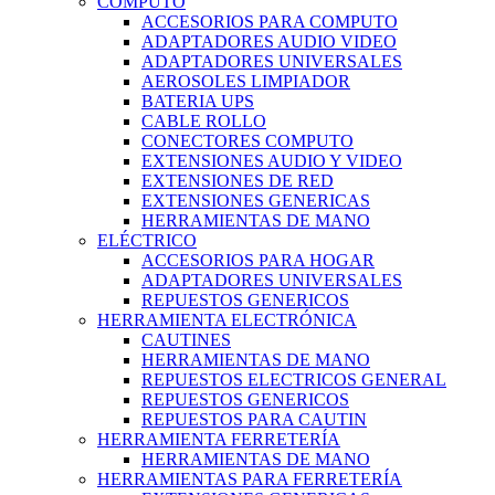
COMPUTO
ACCESORIOS PARA COMPUTO
ADAPTADORES AUDIO VIDEO
ADAPTADORES UNIVERSALES
AEROSOLES LIMPIADOR
BATERIA UPS
CABLE ROLLO
CONECTORES COMPUTO
EXTENSIONES AUDIO Y VIDEO
EXTENSIONES DE RED
EXTENSIONES GENERICAS
HERRAMIENTAS DE MANO
ELÉCTRICO
ACCESORIOS PARA HOGAR
ADAPTADORES UNIVERSALES
REPUESTOS GENERICOS
HERRAMIENTA ELECTRÓNICA
CAUTINES
HERRAMIENTAS DE MANO
REPUESTOS ELECTRICOS GENERAL
REPUESTOS GENERICOS
REPUESTOS PARA CAUTIN
HERRAMIENTA FERRETERÍA
HERRAMIENTAS DE MANO
HERRAMIENTAS PARA FERRETERÍA