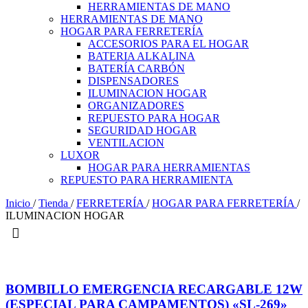
HERRAMIENTAS DE MANO
HERRAMIENTAS DE MANO
HOGAR PARA FERRETERÍA
ACCESORIOS PARA EL HOGAR
BATERIA ALKALINA
BATERÍA CARBÓN
DISPENSADORES
ILUMINACION HOGAR
ORGANIZADORES
REPUESTO PARA HOGAR
SEGURIDAD HOGAR
VENTILACION
LUXOR
HOGAR PARA HERRAMIENTAS
REPUESTO PARA HERRAMIENTA
Inicio
/
Tienda
/
FERRETERÍA
/
HOGAR PARA FERRETERÍA
/
ILUMINACION HOGAR
BOMBILLO EMERGENCIA RECARGABLE 12W
(ESPECIAL PARA CAMPAMENTOS) «SL-269»