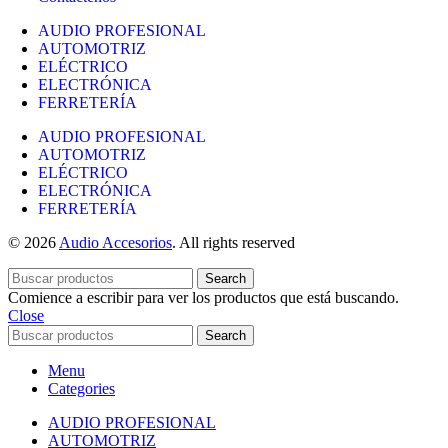
AUDIO PROFESIONAL
AUTOMOTRIZ
ELÉCTRICO
ELECTRÓNICA
FERRETERÍA
AUDIO PROFESIONAL
AUTOMOTRIZ
ELÉCTRICO
ELECTRÓNICA
FERRETERÍA
© 2026
Audio Accesorios
. All rights reserved
Search
Comience a escribir para ver los productos que está buscando.
Close
Search
Menu
Categories
AUDIO PROFESIONAL
AUTOMOTRIZ