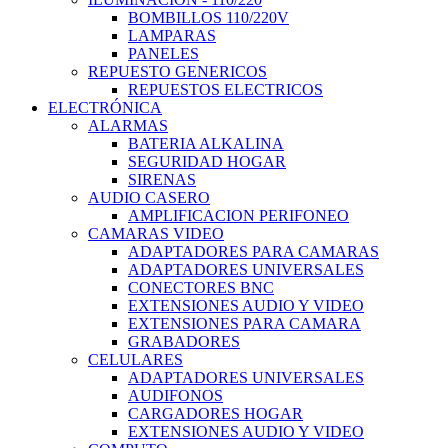
BOMBILLOS 110/220V
LAMPARAS
PANELES
REPUESTO GENERICOS
REPUESTOS ELECTRICOS
ELECTRÓNICA
ALARMAS
BATERIA ALKALINA
SEGURIDAD HOGAR
SIRENAS
AUDIO CASERO
AMPLIFICACION PERIFONEO
CAMARAS VIDEO
ADAPTADORES PARA CAMARAS
ADAPTADORES UNIVERSALES
CONECTORES BNC
EXTENSIONES AUDIO Y VIDEO
EXTENSIONES PARA CAMARA
GRABADORES
CELULARES
ADAPTADORES UNIVERSALES
AUDIFONOS
CARGADORES HOGAR
EXTENSIONES AUDIO Y VIDEO