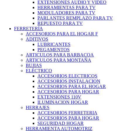
EXTENSIONES AUDIO Y VIDEO
HERRAMIENTAS PARA TV
MODULADORES PARA TV
PARLANTES REMPLAZO PARA TV
REPUESTO PARA TV
FERRETERÍA
ACCESORIOS PARA EL HOGAR F
ADITIVOS
LUBRICANTES
PEGAMENTOS
ARTICULOS PARA BARBACOA
ARTICULOS PARA MONTAÑA
BUJIAS
ELÉCTRICO
ACCESORIOS ELECTRICOS
ACCESORIOS INSTALACION
ACCESORIOS PARA EL HOGAR
ACCESORIOS PARA HOGAR
EXTENSIONES 110V
ILUMINACION HOGAR
HERRAJES
ACCESORIOS FERRETERIA
ACCESORIOS PARA HOGAR
SEGURIDAD HOGAR
HERRAMIENTA AUTOMOTRIZ