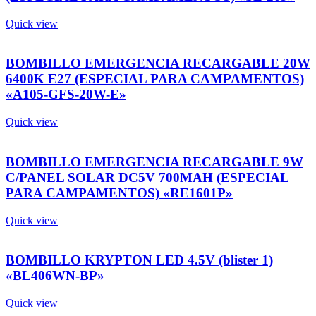
Quick view
BOMBILLO EMERGENCIA RECARGABLE 20W
6400K E27 (ESPECIAL PARA CAMPAMENTOS)
«A105-GFS-20W-E»
Quick view
BOMBILLO EMERGENCIA RECARGABLE 9W
C/PANEL SOLAR DC5V 700MAH (ESPECIAL
PARA CAMPAMENTOS) «RE1601P»
Quick view
BOMBILLO KRYPTON LED 4.5V (blister 1)
«BL406WN-BP»
Quick view