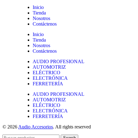
Inicio
Tienda
Nosotros
Contáctenos
Inicio
Tienda
Nosotros
Contáctenos
AUDIO PROFESIONAL
AUTOMOTRIZ
ELÉCTRICO
ELECTRÓNICA
FERRETERÍA
AUDIO PROFESIONAL
AUTOMOTRIZ
ELÉCTRICO
ELECTRÓNICA
FERRETERÍA
© 2026
Audio Accesorios
. All rights reserved
Search