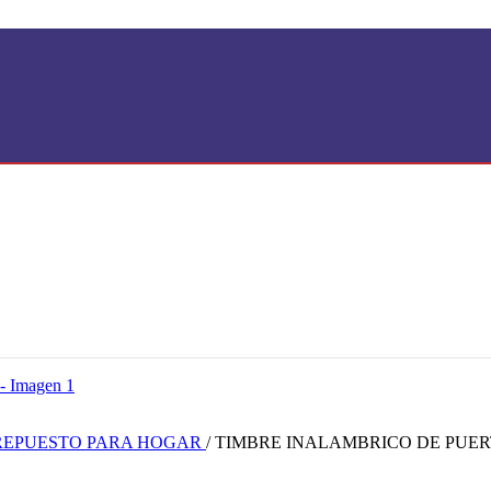
REPUESTO PARA HOGAR
/
TIMBRE INALAMBRICO DE PUERT