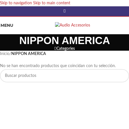
Skip to navigation
Skip to main content
MENU
NIPPON AMERICA
Categories
Inicio
/
NIPPON AMERICA
No se han encontrado productos que coincidan con tu selección.