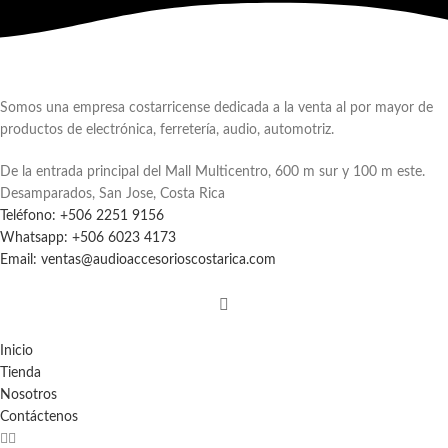
Somos una empresa costarricense dedicada a la venta al por mayor de
productos de electrónica, ferretería, audio, automotriz.
De la entrada principal del Mall Multicentro, 600 m sur y 100 m este.
Desamparados, San Jose, Costa Rica
Teléfono: +506 2251 9156
Whatsapp: +506 6023 4173
Email: ventas@audioaccesorioscostarica.com
Inicio
Tienda
Nosotros
Contáctenos