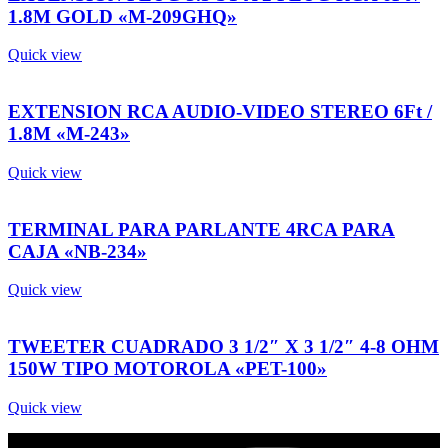
1.8M GOLD «M-209GHQ»
Quick view
EXTENSION RCA AUDIO-VIDEO STEREO 6Ft /
1.8M «M-243»
Quick view
TERMINAL PARA PARLANTE 4RCA PARA
CAJA «NB-234»
Quick view
TWEETER CUADRADO 3 1/2″ X 3 1/2″ 4-8 OHM
150W TIPO MOTOROLA «PET-100»
Quick view