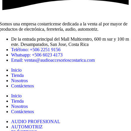
Somos una empresa costarricense dedicada a la venta al por mayor de
productos de electrónica, ferretería, audio, automotriz.
De la entrada principal del Mall Multicentro, 600 m sur y 100 m
este. Desamparados, San Jose, Costa Rica
Teléfono: +506 2251 9156
Whatsapp: +506 6023 4173
Email: ventas@audioaccesorioscostarica.com
Inicio
Tienda
Nosotros
Contáctenos
Inicio
Tienda
Nosotros
Contáctenos
AUDIO PROFESIONAL
AUTOMOTRIZ