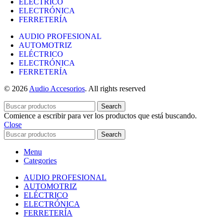
ELÉCTRICO
ELECTRÓNICA
FERRETERÍA
AUDIO PROFESIONAL
AUTOMOTRIZ
ELÉCTRICO
ELECTRÓNICA
FERRETERÍA
© 2026
Audio Accesorios
. All rights reserved
Search
Comience a escribir para ver los productos que está buscando.
Close
Search
Menu
Categories
AUDIO PROFESIONAL
AUTOMOTRIZ
ELÉCTRICO
ELECTRÓNICA
FERRETERÍA