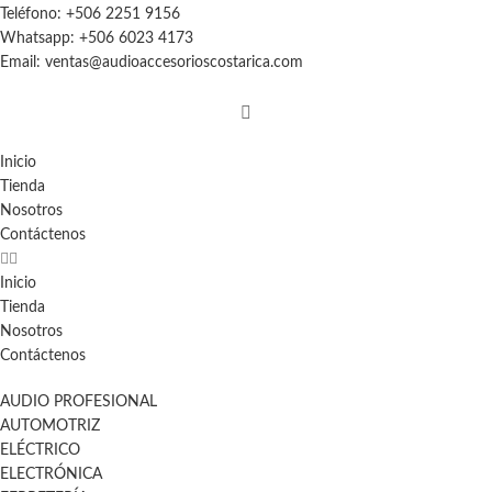
Teléfono: +506 2251 9156
Whatsapp: +506 6023 4173
Email: ventas@audioaccesorioscostarica.com
Inicio
Tienda
Nosotros
Contáctenos
Inicio
Tienda
Nosotros
Contáctenos
AUDIO PROFESIONAL
AUTOMOTRIZ
ELÉCTRICO
ELECTRÓNICA