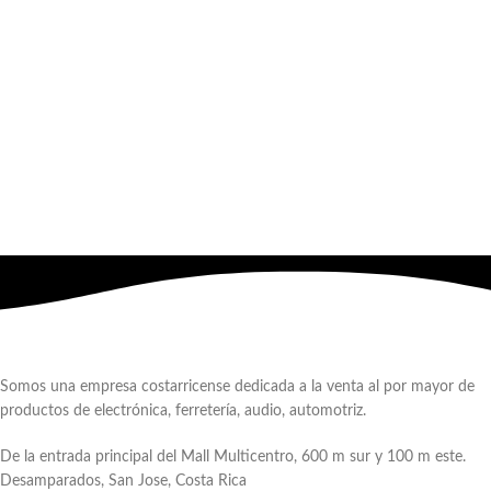
Somos una empresa costarricense dedicada a la venta al por mayor de
productos de electrónica, ferretería, audio, automotriz.
De la entrada principal del Mall Multicentro, 600 m sur y 100 m este.
Desamparados, San Jose, Costa Rica