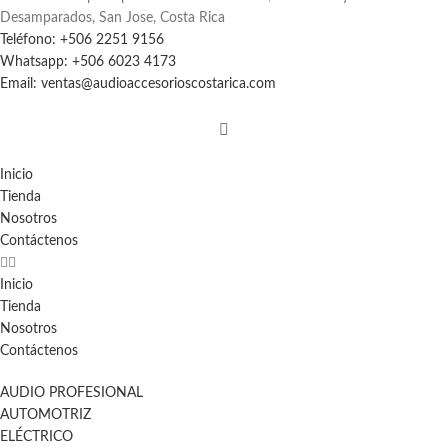
Desamparados, San Jose, Costa Rica
Teléfono: +506 2251 9156
Whatsapp: +506 6023 4173
Email: ventas@audioaccesorioscostarica.com
Inicio
Tienda
Nosotros
Contáctenos
Inicio
Tienda
Nosotros
Contáctenos
AUDIO PROFESIONAL
AUTOMOTRIZ
ELÉCTRICO