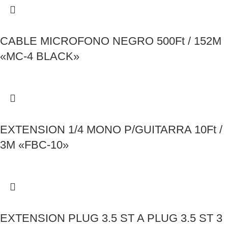
CABLE MICROFONO NEGRO 500Ft / 152M
«MC-4 BLACK»
EXTENSION 1/4 MONO P/GUITARRA 10Ft /
3M «FBC-10»
EXTENSION PLUG 3.5 ST A PLUG 3.5 ST 3