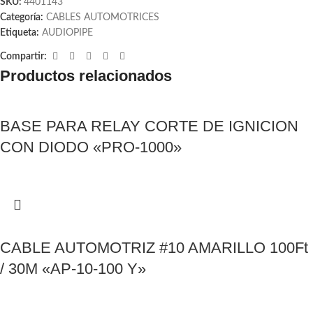
SKU:
4401143
Categoría:
CABLES AUTOMOTRICES
Etiqueta:
AUDIOPIPE
Compartir:
Productos relacionados
BASE PARA RELAY CORTE DE IGNICION
CON DIODO «PRO-1000»
CABLE AUTOMOTRIZ #10 AMARILLO 100Ft
/ 30M «AP-10-100 Y»