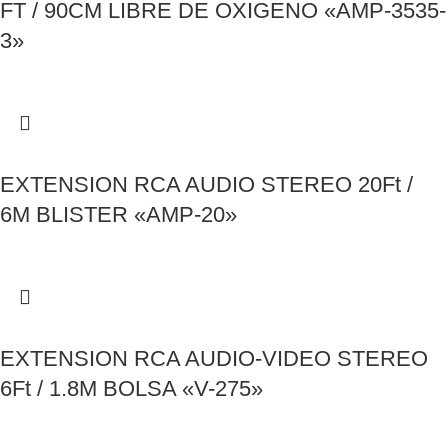
FT / 90CM LIBRE DE OXIGENO «AMP-3535-
3»
EXTENSION RCA AUDIO STEREO 20Ft /
6M BLISTER «AMP-20»
EXTENSION RCA AUDIO-VIDEO STEREO
6Ft / 1.8M BOLSA «V-275»