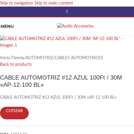
Skip to navigation
Skip to main content
MENU
Inicio
/
Tienda
/
AUTOMOTRIZ
/
CABLES AUTOMOTRICES
Back to products
CABLE AUTOMOTRIZ #12 AZUL 100Ft / 30M
«AP-12-100 BL»
CABLE AUTOMOTRIZ #12 AZUL 100Ft / 30M «AP-12-100 BL»
COTIZAR