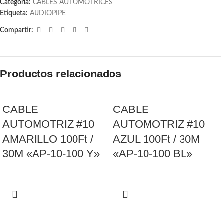
Categoría:
CABLES AUTOMOTRICES
Etiqueta:
AUDIOPIPE
Compartir:
Productos relacionados
CABLE
CABLE
AUTOMOTRIZ #10
AUTOMOTRIZ #10
AMARILLO 100Ft /
AZUL 100Ft / 30M
30M «AP-10-100 Y»
«AP-10-100 BL»