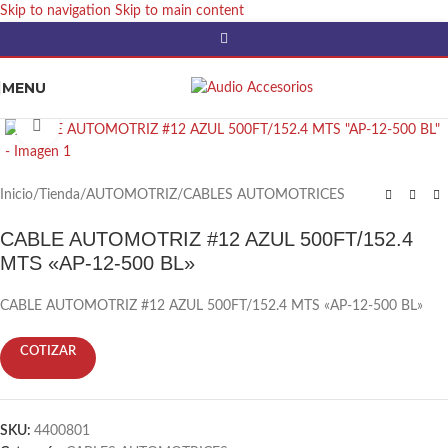
Skip to navigation
Skip to main content
MENU
Click to enlarge
Inicio
/
Tienda
/
AUTOMOTRIZ
/
CABLES AUTOMOTRICES
CABLE AUTOMOTRIZ #12 AZUL 500FT/152.4
MTS «AP-12-500 BL»
CABLE AUTOMOTRIZ #12 AZUL 500FT/152.4 MTS «AP-12-500 BL»
COTIZAR
SKU:
4400801