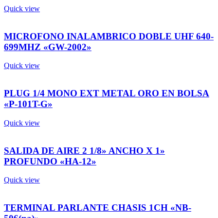
Quick view
MICROFONO INALAMBRICO DOBLE UHF 640-
699MHZ «GW-2002»
Quick view
PLUG 1/4 MONO EXT METAL ORO EN BOLSA
«P-101T-G»
Quick view
SALIDA DE AIRE 2 1/8» ANCHO X 1»
PROFUNDO «HA-12»
Quick view
TERMINAL PARLANTE CHASIS 1CH «NB-