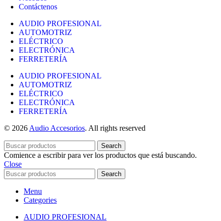
Contáctenos
AUDIO PROFESIONAL
AUTOMOTRIZ
ELÉCTRICO
ELECTRÓNICA
FERRETERÍA
AUDIO PROFESIONAL
AUTOMOTRIZ
ELÉCTRICO
ELECTRÓNICA
FERRETERÍA
© 2026
Audio Accesorios
. All rights reserved
Search
Comience a escribir para ver los productos que está buscando.
Close
Search
Menu
Categories
AUDIO PROFESIONAL