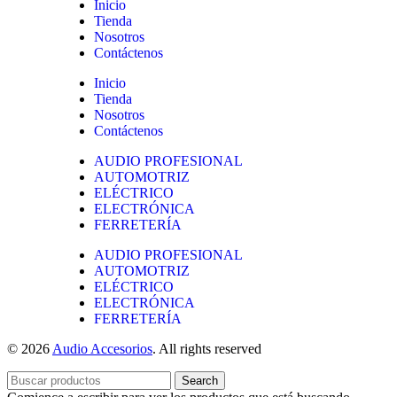
Inicio
Tienda
Nosotros
Contáctenos
Inicio
Tienda
Nosotros
Contáctenos
AUDIO PROFESIONAL
AUTOMOTRIZ
ELÉCTRICO
ELECTRÓNICA
FERRETERÍA
AUDIO PROFESIONAL
AUTOMOTRIZ
ELÉCTRICO
ELECTRÓNICA
FERRETERÍA
© 2026
Audio Accesorios
. All rights reserved
Search