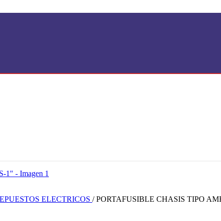
EPUESTOS ELECTRICOS
/
PORTAFUSIBLE CHASIS TIPO AM