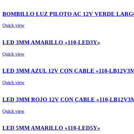
BOMBILLO LUZ PILOTO AC 12V VERDE LARGO
Quick view
LED 3MM AMARILLO «110-LED3Y»
Quick view
LED 3MM AZUL 12V CON CABLE «110-LB12V3
Quick view
LED 3MM ROJO 12V CON CABLE «110-LB12V3
Quick view
LED 5MM AMARILLO «110-LED5Y»