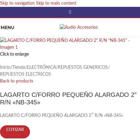
Skip to navigation
Skip to main content
MENU
Click to enlarge
Inicio
/
Tienda
/
ELECTRÓNICA
/
REPUESTOS GENERICOS
/
REPUESTOS ELECTRICOS
Back to products
LAGARTO C/FORRO PEQUEÑO ALARGADO 2″
R/N «NB-345»
LAGARTO C/FORRO PEQUEÑO ALARGADO 2″ R/N «NB-345»
COTIZAR