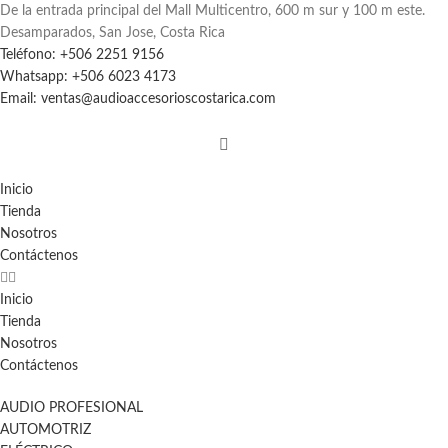
De la entrada principal del Mall Multicentro, 600 m sur y 100 m este.
Desamparados, San Jose, Costa Rica
Teléfono: +506 2251 9156
Whatsapp: +506 6023 4173
Email: ventas@audioaccesorioscostarica.com
Inicio
Tienda
Nosotros
Contáctenos
Inicio
Tienda
Nosotros
Contáctenos
AUDIO PROFESIONAL
AUTOMOTRIZ