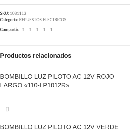
SKU:
1081113
Categoría:
REPUESTOS ELECTRICOS
Compartir:
Productos relacionados
BOMBILLO LUZ PILOTO AC 12V ROJO
LARGO «110-LP1012R»
BOMBILLO LUZ PILOTO AC 12V VERDE