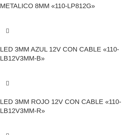
METALICO 8MM «110-LP812G»
LED 3MM AZUL 12V CON CABLE «110-
LB12V3MM-B»
LED 3MM ROJO 12V CON CABLE «110-
LB12V3MM-R»